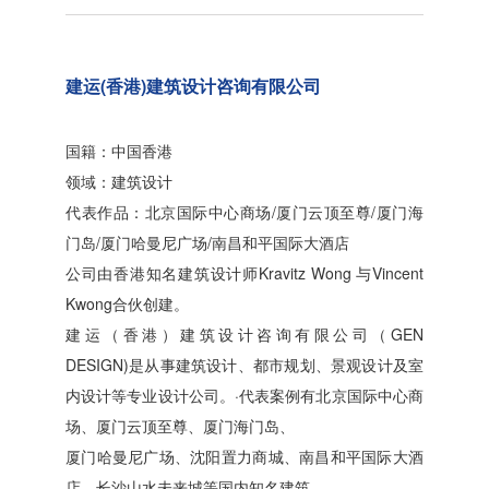
建运(香港)建筑设计咨询有限公司
国籍：中国香港
领域：建筑设计
代表作品：北京国际中心商场/厦门云顶至尊/厦门海
门岛/厦门哈曼尼广场/南昌和平国际大酒店
公司由香港知名建筑设计师Kravitz Wong 与Vincent
Kwong合伙创建。
建运（香港）建筑设计咨询有限公司（GEN
DESIGN)是从事建筑设计、都市规划、景观设计及室
内设计等专业设计公司。·代表案例有北京国际中心商
场、厦门云顶至尊、厦门海门岛、
厦门哈曼尼广场、沈阳置力商城、南昌和平国际大酒
店、长沙山水未来城等国内知名建筑.