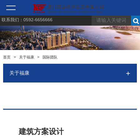
联系我们：0592-6656666
首页
>
关于福康
>
国际团队
关于福康
建筑方案设计