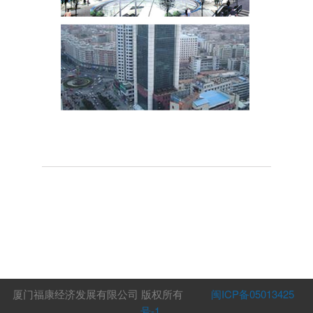
厦门福康经济发展有限公司 版权所有
闽ICP备05013425
号-1