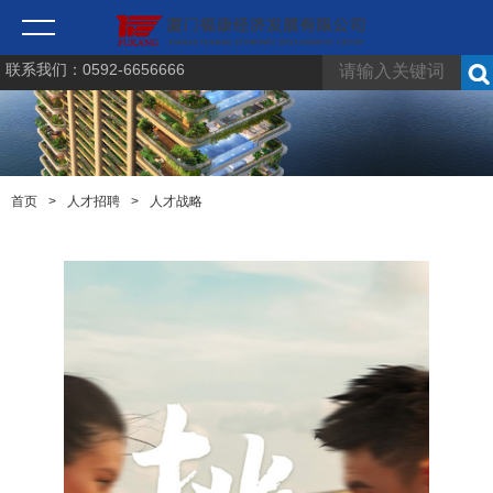
联系我们：0592-6656666
首页
>
人才招聘
>
人才战略