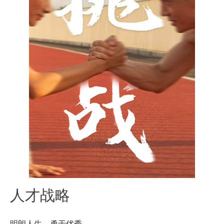
人才战略
明朗人生，勇于优秀。