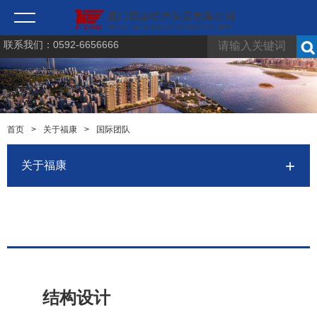
联系我们：0592-6656666
首页
>
关于福康
>
国际团队
关于福康
结构设计