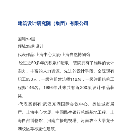
建筑设计研究院（集团）有限公司
国籍:中国
领域:结构设计
代表作品:上海中心大厦/上海自然博物馆
·经过近50多年的积累和进取，该院拥有了雄厚的设计
实力、丰富的人力资源、先进的设计手段。全院现有
职工933人，一级注册建筑师112名，一级注册结构工
程师146名。1986年以来共有近200项设计作品获
奖。
·代表案例有:武汉东湖国际会议中心、奥迪城市展
厅、上海中心大厦、中国民生银行总部基地工程、上
海自然博物馆、河南广播电视塔、河南农业大学龙子
湖校区等标志性建筑。